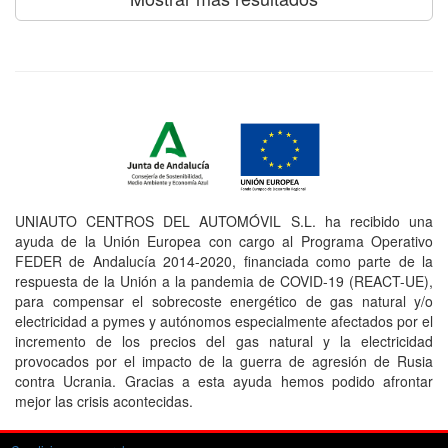
UNIAUTO CENTROS DEL AUTOMÓVIL S.L. ha recibido una
ayuda de la Unión Europea con cargo al Programa Operativo
FEDER de Andalucía 2014-2020, financiada como parte de la
respuesta de la Unión a la pandemia de COVID-19 (REACT-UE),
para compensar el sobrecoste energético de gas natural y/o
electricidad a pymes y autónomos especialmente afectados por el
incremento de los precios del gas natural y la electricidad
provocados por el impacto de la guerra de agresión de Rusia
contra Ucrania. Gracias a esta ayuda hemos podido afrontar
mejor las crisis acontecidas.