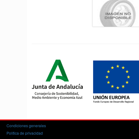
Condiciones generales
Política de privacidad