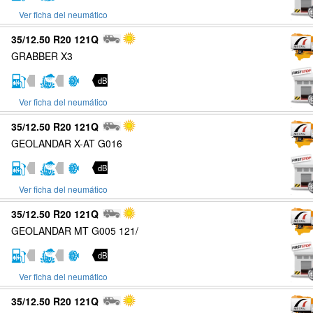
Ver ficha del neumático
35/12.50 R20 121Q
GRABBER X3
dB
Ver ficha del neumático
35/12.50 R20 121Q
GEOLANDAR X-AT G016
dB
Ver ficha del neumático
35/12.50 R20 121Q
GEOLANDAR MT G005 121/
dB
Ver ficha del neumático
35/12.50 R20 121Q