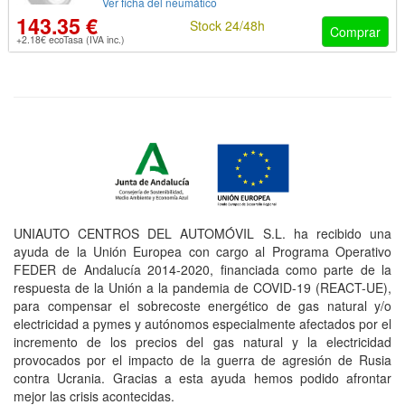
Ver ficha del neumático
143.35 €
Stock 24/48h
Comprar
+2.18€ ecoTasa (IVA inc.)
UNIAUTO CENTROS DEL AUTOMÓVIL S.L. ha recibido una
ayuda de la Unión Europea con cargo al Programa Operativo
FEDER de Andalucía 2014-2020, financiada como parte de la
respuesta de la Unión a la pandemia de COVID-19 (REACT-UE),
para compensar el sobrecoste energético de gas natural y/o
electricidad a pymes y autónomos especialmente afectados por el
incremento de los precios del gas natural y la electricidad
provocados por el impacto de la guerra de agresión de Rusia
contra Ucrania. Gracias a esta ayuda hemos podido afrontar
mejor las crisis acontecidas.