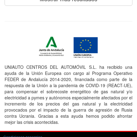
UNIAUTO CENTROS DEL AUTOMÓVIL S.L. ha recibido una
ayuda de la Unión Europea con cargo al Programa Operativo
FEDER de Andalucía 2014-2020, financiada como parte de la
respuesta de la Unión a la pandemia de COVID-19 (REACT-UE),
para compensar el sobrecoste energético de gas natural y/o
electricidad a pymes y autónomos especialmente afectados por el
incremento de los precios del gas natural y la electricidad
provocados por el impacto de la guerra de agresión de Rusia
contra Ucrania. Gracias a esta ayuda hemos podido afrontar
mejor las crisis acontecidas.
Condiciones generales