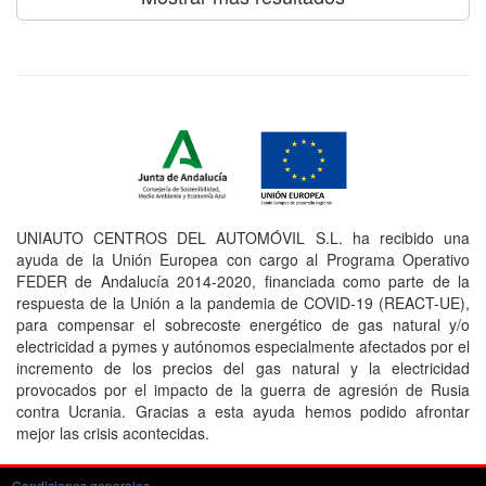
UNIAUTO CENTROS DEL AUTOMÓVIL S.L. ha recibido una
ayuda de la Unión Europea con cargo al Programa Operativo
FEDER de Andalucía 2014-2020, financiada como parte de la
respuesta de la Unión a la pandemia de COVID-19 (REACT-UE),
para compensar el sobrecoste energético de gas natural y/o
electricidad a pymes y autónomos especialmente afectados por el
incremento de los precios del gas natural y la electricidad
provocados por el impacto de la guerra de agresión de Rusia
contra Ucrania. Gracias a esta ayuda hemos podido afrontar
mejor las crisis acontecidas.
Condiciones generales