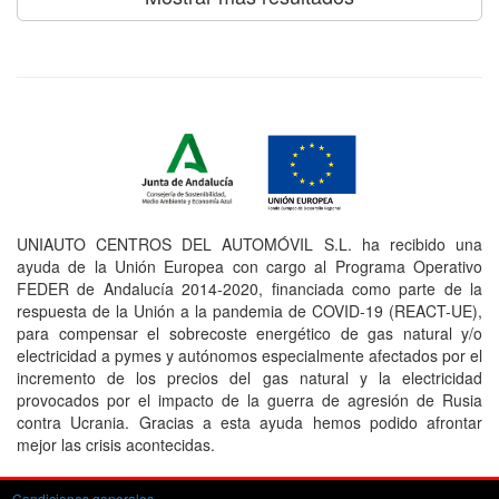
UNIAUTO CENTROS DEL AUTOMÓVIL S.L. ha recibido una
ayuda de la Unión Europea con cargo al Programa Operativo
FEDER de Andalucía 2014-2020, financiada como parte de la
respuesta de la Unión a la pandemia de COVID-19 (REACT-UE),
para compensar el sobrecoste energético de gas natural y/o
electricidad a pymes y autónomos especialmente afectados por el
incremento de los precios del gas natural y la electricidad
provocados por el impacto de la guerra de agresión de Rusia
contra Ucrania. Gracias a esta ayuda hemos podido afrontar
mejor las crisis acontecidas.
Condiciones generales