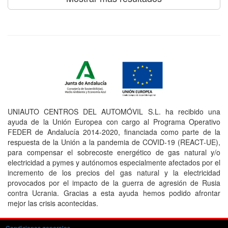
UNIAUTO CENTROS DEL AUTOMÓVIL S.L. ha recibido una
ayuda de la Unión Europea con cargo al Programa Operativo
FEDER de Andalucía 2014-2020, financiada como parte de la
respuesta de la Unión a la pandemia de COVID-19 (REACT-UE),
para compensar el sobrecoste energético de gas natural y/o
electricidad a pymes y autónomos especialmente afectados por el
incremento de los precios del gas natural y la electricidad
provocados por el impacto de la guerra de agresión de Rusia
contra Ucrania. Gracias a esta ayuda hemos podido afrontar
mejor las crisis acontecidas.
Condiciones generales