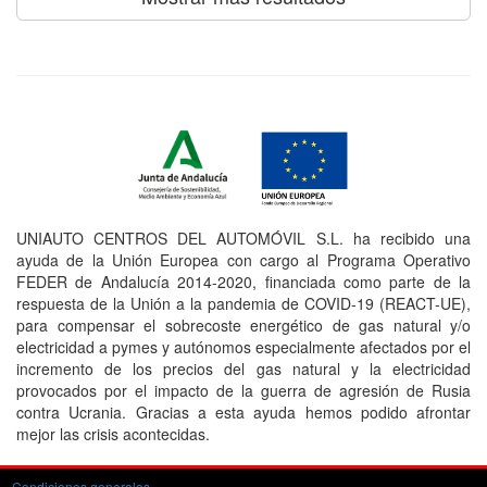
UNIAUTO CENTROS DEL AUTOMÓVIL S.L. ha recibido una
ayuda de la Unión Europea con cargo al Programa Operativo
FEDER de Andalucía 2014-2020, financiada como parte de la
respuesta de la Unión a la pandemia de COVID-19 (REACT-UE),
para compensar el sobrecoste energético de gas natural y/o
electricidad a pymes y autónomos especialmente afectados por el
incremento de los precios del gas natural y la electricidad
provocados por el impacto de la guerra de agresión de Rusia
contra Ucrania. Gracias a esta ayuda hemos podido afrontar
mejor las crisis acontecidas.
Condiciones generales