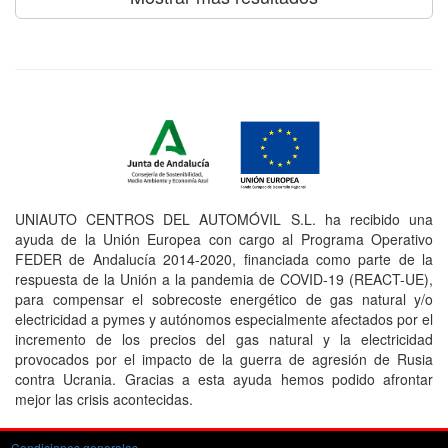
UNIAUTO CENTROS DEL AUTOMÓVIL S.L. ha recibido una
ayuda de la Unión Europea con cargo al Programa Operativo
FEDER de Andalucía 2014-2020, financiada como parte de la
respuesta de la Unión a la pandemia de COVID-19 (REACT-UE),
para compensar el sobrecoste energético de gas natural y/o
electricidad a pymes y autónomos especialmente afectados por el
incremento de los precios del gas natural y la electricidad
provocados por el impacto de la guerra de agresión de Rusia
contra Ucrania. Gracias a esta ayuda hemos podido afrontar
mejor las crisis acontecidas.
Condiciones generales