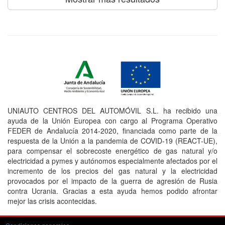
UNIAUTO CENTROS DEL AUTOMÓVIL S.L. ha recibido una
ayuda de la Unión Europea con cargo al Programa Operativo
FEDER de Andalucía 2014-2020, financiada como parte de la
respuesta de la Unión a la pandemia de COVID-19 (REACT-UE),
para compensar el sobrecoste energético de gas natural y/o
electricidad a pymes y autónomos especialmente afectados por el
incremento de los precios del gas natural y la electricidad
provocados por el impacto de la guerra de agresión de Rusia
contra Ucrania. Gracias a esta ayuda hemos podido afrontar
mejor las crisis acontecidas.