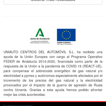
UNIAUTO CENTROS DEL AUTOMÓVIL S.L. ha recibido una
ayuda de la Unión Europea con cargo al Programa Operativo
FEDER de Andalucía 2014-2020, financiada como parte de la
respuesta de la Unión a la pandemia de COVID-19 (REACT-UE),
para compensar el sobrecoste energético de gas natural y/o
electricidad a pymes y autónomos especialmente afectados por el
incremento de los precios del gas natural y la electricidad
provocados por el impacto de la guerra de agresión de Rusia
contra Ucrania. Gracias a esta ayuda hemos podido afrontar
mejor las crisis acontecidas.
Condiciones generales