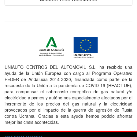
UNIAUTO CENTROS DEL AUTOMÓVIL S.L. ha recibido una
ayuda de la Unión Europea con cargo al Programa Operativo
FEDER de Andalucía 2014-2020, financiada como parte de la
respuesta de la Unión a la pandemia de COVID-19 (REACT-UE),
para compensar el sobrecoste energético de gas natural y/o
electricidad a pymes y autónomos especialmente afectados por el
incremento de los precios del gas natural y la electricidad
provocados por el impacto de la guerra de agresión de Rusia
contra Ucrania. Gracias a esta ayuda hemos podido afrontar
mejor las crisis acontecidas.
Condiciones generales