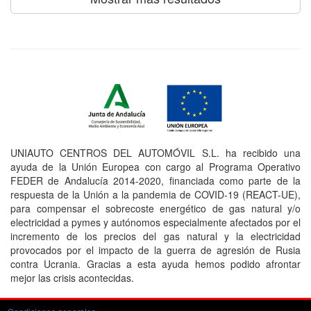
UNIAUTO CENTROS DEL AUTOMÓVIL S.L. ha recibido una
ayuda de la Unión Europea con cargo al Programa Operativo
FEDER de Andalucía 2014-2020, financiada como parte de la
respuesta de la Unión a la pandemia de COVID-19 (REACT-UE),
para compensar el sobrecoste energético de gas natural y/o
electricidad a pymes y autónomos especialmente afectados por el
incremento de los precios del gas natural y la electricidad
provocados por el impacto de la guerra de agresión de Rusia
contra Ucrania. Gracias a esta ayuda hemos podido afrontar
mejor las crisis acontecidas.