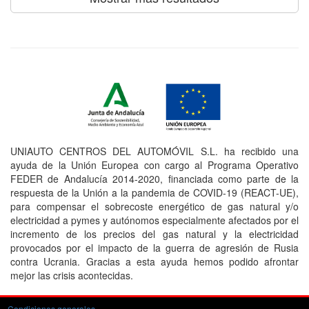
UNIAUTO CENTROS DEL AUTOMÓVIL S.L. ha recibido una
ayuda de la Unión Europea con cargo al Programa Operativo
FEDER de Andalucía 2014-2020, financiada como parte de la
respuesta de la Unión a la pandemia de COVID-19 (REACT-UE),
para compensar el sobrecoste energético de gas natural y/o
electricidad a pymes y autónomos especialmente afectados por el
incremento de los precios del gas natural y la electricidad
provocados por el impacto de la guerra de agresión de Rusia
contra Ucrania. Gracias a esta ayuda hemos podido afrontar
mejor las crisis acontecidas.
Condiciones generales