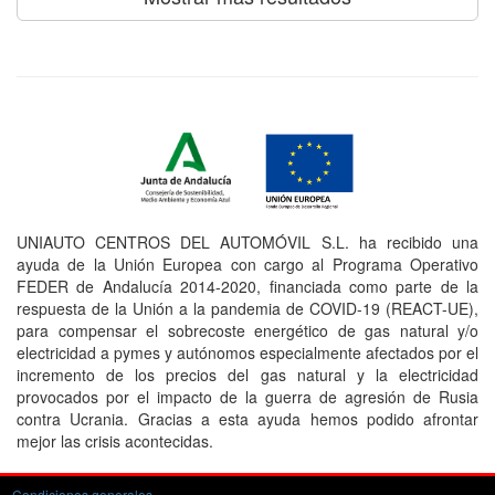
UNIAUTO CENTROS DEL AUTOMÓVIL S.L. ha recibido una
ayuda de la Unión Europea con cargo al Programa Operativo
FEDER de Andalucía 2014-2020, financiada como parte de la
respuesta de la Unión a la pandemia de COVID-19 (REACT-UE),
para compensar el sobrecoste energético de gas natural y/o
electricidad a pymes y autónomos especialmente afectados por el
incremento de los precios del gas natural y la electricidad
provocados por el impacto de la guerra de agresión de Rusia
contra Ucrania. Gracias a esta ayuda hemos podido afrontar
mejor las crisis acontecidas.
Condiciones generales