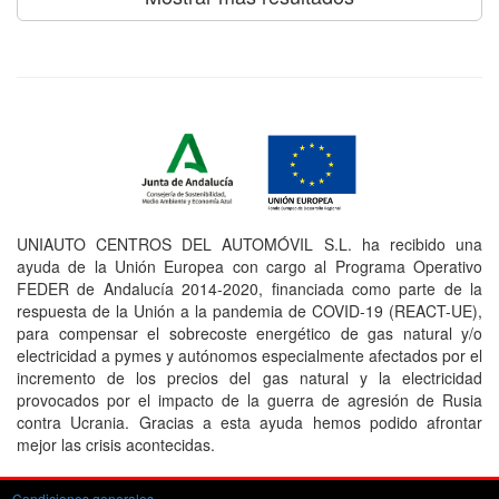
UNIAUTO CENTROS DEL AUTOMÓVIL S.L. ha recibido una
ayuda de la Unión Europea con cargo al Programa Operativo
FEDER de Andalucía 2014-2020, financiada como parte de la
respuesta de la Unión a la pandemia de COVID-19 (REACT-UE),
para compensar el sobrecoste energético de gas natural y/o
electricidad a pymes y autónomos especialmente afectados por el
incremento de los precios del gas natural y la electricidad
provocados por el impacto de la guerra de agresión de Rusia
contra Ucrania. Gracias a esta ayuda hemos podido afrontar
mejor las crisis acontecidas.
Condiciones generales