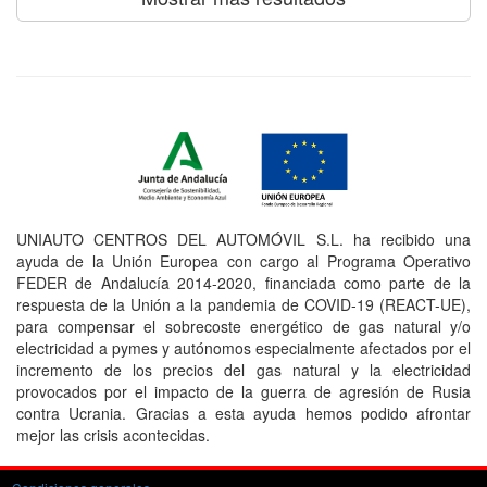
UNIAUTO CENTROS DEL AUTOMÓVIL S.L. ha recibido una
ayuda de la Unión Europea con cargo al Programa Operativo
FEDER de Andalucía 2014-2020, financiada como parte de la
respuesta de la Unión a la pandemia de COVID-19 (REACT-UE),
para compensar el sobrecoste energético de gas natural y/o
electricidad a pymes y autónomos especialmente afectados por el
incremento de los precios del gas natural y la electricidad
provocados por el impacto de la guerra de agresión de Rusia
contra Ucrania. Gracias a esta ayuda hemos podido afrontar
mejor las crisis acontecidas.