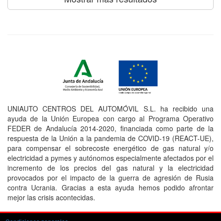
UNIAUTO CENTROS DEL AUTOMÓVIL S.L. ha recibido una
ayuda de la Unión Europea con cargo al Programa Operativo
FEDER de Andalucía 2014-2020, financiada como parte de la
respuesta de la Unión a la pandemia de COVID-19 (REACT-UE),
para compensar el sobrecoste energético de gas natural y/o
electricidad a pymes y autónomos especialmente afectados por el
incremento de los precios del gas natural y la electricidad
provocados por el impacto de la guerra de agresión de Rusia
contra Ucrania. Gracias a esta ayuda hemos podido afrontar
mejor las crisis acontecidas.