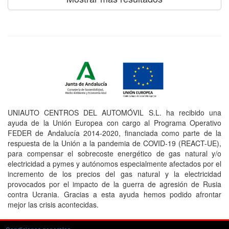
UNIAUTO CENTROS DEL AUTOMÓVIL S.L. ha recibido una
ayuda de la Unión Europea con cargo al Programa Operativo
FEDER de Andalucía 2014-2020, financiada como parte de la
respuesta de la Unión a la pandemia de COVID-19 (REACT-UE),
para compensar el sobrecoste energético de gas natural y/o
electricidad a pymes y autónomos especialmente afectados por el
incremento de los precios del gas natural y la electricidad
provocados por el impacto de la guerra de agresión de Rusia
contra Ucrania. Gracias a esta ayuda hemos podido afrontar
mejor las crisis acontecidas.