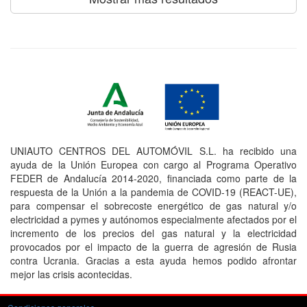
UNIAUTO CENTROS DEL AUTOMÓVIL S.L. ha recibido una
ayuda de la Unión Europea con cargo al Programa Operativo
FEDER de Andalucía 2014-2020, financiada como parte de la
respuesta de la Unión a la pandemia de COVID-19 (REACT-UE),
para compensar el sobrecoste energético de gas natural y/o
electricidad a pymes y autónomos especialmente afectados por el
incremento de los precios del gas natural y la electricidad
provocados por el impacto de la guerra de agresión de Rusia
contra Ucrania. Gracias a esta ayuda hemos podido afrontar
mejor las crisis acontecidas.