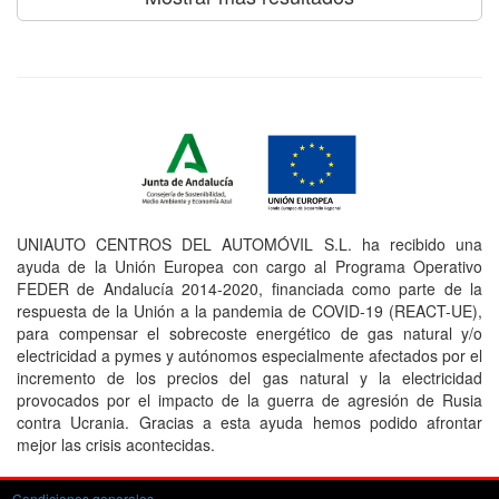
UNIAUTO CENTROS DEL AUTOMÓVIL S.L. ha recibido una
ayuda de la Unión Europea con cargo al Programa Operativo
FEDER de Andalucía 2014-2020, financiada como parte de la
respuesta de la Unión a la pandemia de COVID-19 (REACT-UE),
para compensar el sobrecoste energético de gas natural y/o
electricidad a pymes y autónomos especialmente afectados por el
incremento de los precios del gas natural y la electricidad
provocados por el impacto de la guerra de agresión de Rusia
contra Ucrania. Gracias a esta ayuda hemos podido afrontar
mejor las crisis acontecidas.
Condiciones generales