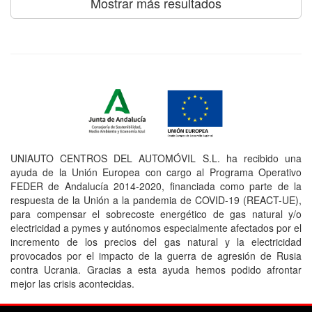
Mostrar más resultados
UNIAUTO CENTROS DEL AUTOMÓVIL S.L. ha recibido una
ayuda de la Unión Europea con cargo al Programa Operativo
FEDER de Andalucía 2014-2020, financiada como parte de la
respuesta de la Unión a la pandemia de COVID-19 (REACT-UE),
para compensar el sobrecoste energético de gas natural y/o
electricidad a pymes y autónomos especialmente afectados por el
incremento de los precios del gas natural y la electricidad
provocados por el impacto de la guerra de agresión de Rusia
contra Ucrania. Gracias a esta ayuda hemos podido afrontar
mejor las crisis acontecidas.