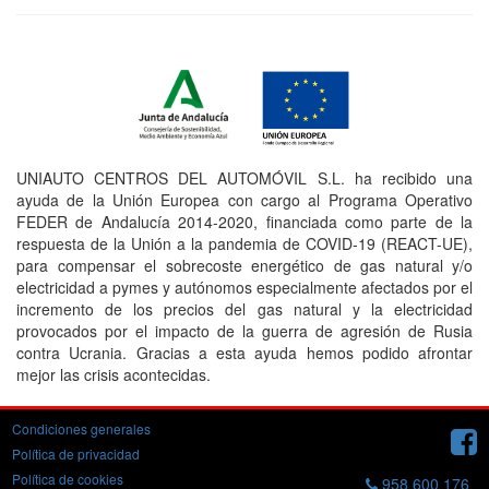
UNIAUTO CENTROS DEL AUTOMÓVIL S.L. ha recibido una
ayuda de la Unión Europea con cargo al Programa Operativo
FEDER de Andalucía 2014-2020, financiada como parte de la
respuesta de la Unión a la pandemia de COVID-19 (REACT-UE),
para compensar el sobrecoste energético de gas natural y/o
electricidad a pymes y autónomos especialmente afectados por el
incremento de los precios del gas natural y la electricidad
provocados por el impacto de la guerra de agresión de Rusia
contra Ucrania. Gracias a esta ayuda hemos podido afrontar
mejor las crisis acontecidas.
Condiciones generales
Política de privacidad
Política de cookies
958 600 176